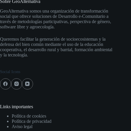
Sobre GeoAlternativa
GeoAlternativa somos una organización de transformación
social que ofrece soluciones de Desarrollo e-Comunitario a
través de metodologías participativas, perspectiva de género,
software libre y agroecología.
Queremos facilitar la generación de socioecosistemas y la
defensa del bien común mediante el uso de la educación
cooperativa, el desarrollo rural y barrial, formación ambiental
y la tecnología.
Social Icons
Links importantes
Política de cookies
Política de privacidad
Aviso legal