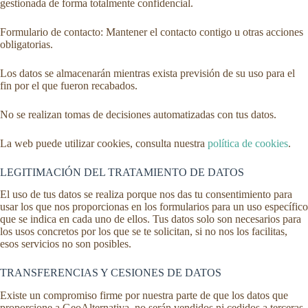
gestionada de forma totalmente confidencial.
Formulario de contacto: Mantener el contacto contigo u otras acciones
obligatorias.
Los datos se almacenarán mientras exista previsión de su uso para el
fin por el que fueron recabados.
No se realizan tomas de decisiones automatizadas con tus datos.
La web puede utilizar cookies, consulta nuestra
política de cookies
.
LEGITIMACIÓN DEL TRATAMIENTO DE DATOS
El uso de tus datos se realiza porque nos das tu consentimiento para
usar los que nos proporcionas en los formularios para un uso específico
que se indica en cada uno de ellos. Tus datos solo son necesarios para
los usos concretos por los que se te solicitan, si no nos los facilitas,
esos servicios no son posibles.
TRANSFERENCIAS Y CESIONES DE DATOS
Existe un compromiso firme por nuestra parte de que los datos que
proporcione a GeoAlternativa, no serán vendidos ni cedidos a terceras